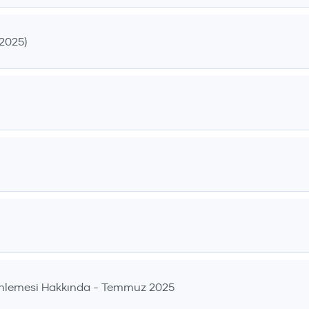
2025)
enlemesi Hakkında - Temmuz 2025