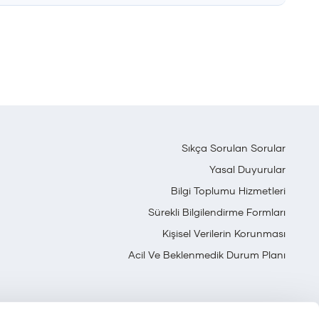
Sıkça Sorulan Sorular
Yasal Duyurular
Bilgi Toplumu Hizmetleri
Sürekli Bilgilendirme Formları
Kişisel Verilerin Korunması
Acil Ve Beklenmedik Durum Planı