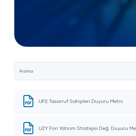
UP2 Tasarruf Sahipleri Duyuru Metni
UZY Fon Yatırım Stratejisi Değ. Duyuru Me