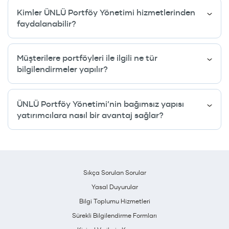
Kimler ÜNLÜ Portföy Yönetimi hizmetlerinden
faydalanabilir?
Müşterilere portföyleri ile ilgili ne tür
bilgilendirmeler yapılır?
ÜNLÜ Portföy Yönetimi’nin bağımsız yapısı
yatırımcılara nasıl bir avantaj sağlar?
Sıkça Sorulan Sorular
Yasal Duyurular
Bilgi Toplumu Hizmetleri
Sürekli Bilgilendirme Formları