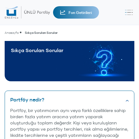
Fon Getirileri
Anasayfa
Sıkça Sorulan Sorular
Sıkça Sorulan Sorular
Portföy nedir?
Portföy, bir yatırımcının aynı veya farklı özelliklere sahip
birden fazla yatırım aracına yatırım yaparak
oluşturduğu toplam değerdir. Kişi veya kuruluşların
portföy yapısı ve portföy tercihleri, risk alma eğilimlerine,
likidite tercihlerine ve çeşitli yatırımların sağlayacağı