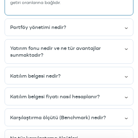
getiri oranlarına bağlıdır.
Portföy yönetimi nedir?
Yatırım fonu nedir ve ne tür avantajlar
sunmaktadır?
Katılım belgesi nedir?
Katılım belgesi fiyatı nasıl hesaplanır?
Karşılaştırma ölçütü (Benchmark) nedir?